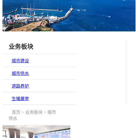
业务板块
城市建设
城市供水
道路养护
生猪屠宰
首页 > 业务板块 > 城市
供水