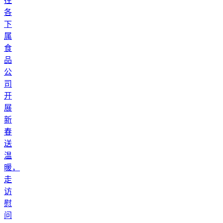
往
各
下
属
食
品
公
司
开
展
新
春
送
温
暖，
走
访
慰
问