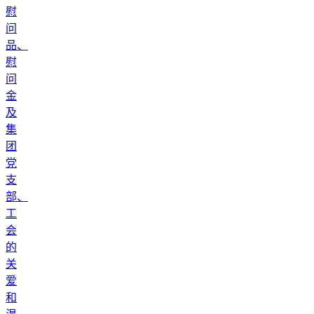
慰
问
品、
慰
问
金
及
集
团
党
支
部、
工
会
的
关
爱
和