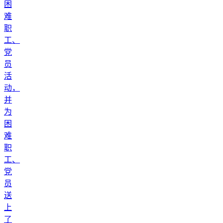
困
难
职
工、
党
员
活
动，
并
为
困
难
职
工、
党
员
送
上
了