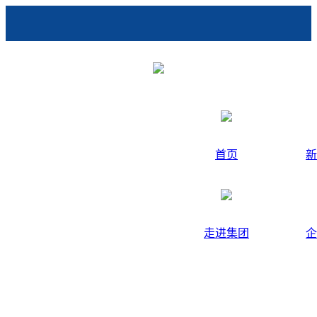
首页
新
走进集团
企