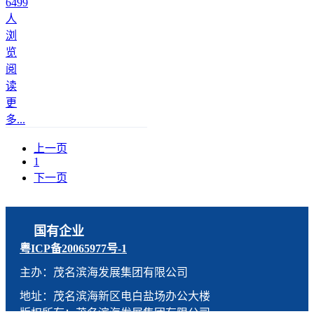
6499
人
浏
览
阅
读
更
多...
上一页
1
下一页
国有企业
粤ICP备20065977号-1
主办：茂名滨海发展集团有限公司
地址：茂名滨海新区电白盐场办公大楼
版权所有：茂名滨海发展集团有限公司