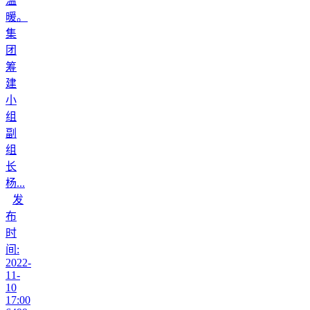
温
暖。
集
团
筹
建
小
组
副
组
长
杨...
发
布
时
间:
2022-
11-
10
17:00