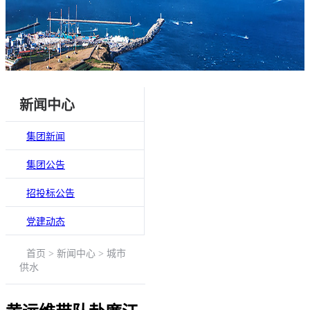
新闻中心
集团新闻
集团公告
招投标公告
党建动态
首页 > 新闻中心 > 城市
供水