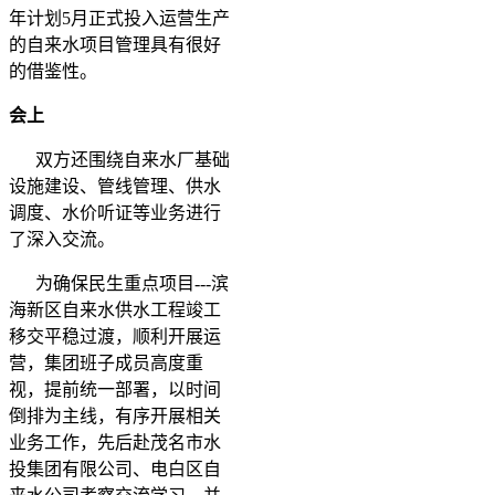
年计划5月正式投入运营生产
的自来水项目管理具有很好
的借鉴性。
会上
双方还围绕自来水厂基础
设施建设、管线管理、供水
调度、水价听证等业务进行
了深入交流。
为确保民生重点项目---滨
海新区自来水供水工程竣工
移交平稳过渡，顺利开展运
营，集团班子成员高度重
视，提前统一部署，以时间
倒排为主线，有序开展相关
业务工作，先后赴茂名市水
投集团有限公司、电白区自