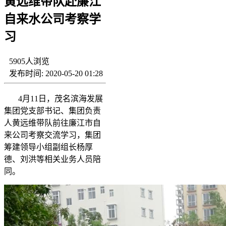
黄远维带队赴廉江
自来水公司考察学
习
5905
人浏览
发布时间: 2020-05-20 01:28
4月11日，茂名滨海发展
集团党支部书记、集团负责
人黄远维带队前往廉江市自
来公司考察交流学习，集团
筹建领导小组副组长杨厚
德、刘洪等相关业务人员陪
同。