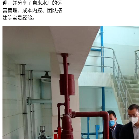
迎，并分享了自来水厂的运
营管理、成本内控、团队搭
建等宝贵经验。