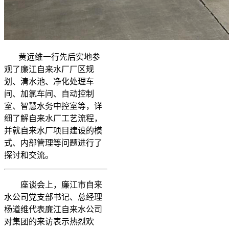
黄远维一行先后实地参
观了廉江自来水厂厂区规
划、清水池、净化处理车
间、加氯车间、自动控制
室、智慧水务中控室等，详
细了解自来水厂工艺流程，
并就自来水厂项目建设的模
式、内部管理等问题进行了
探讨和交流。
座谈会上，廉江市自来
水公司党支部书记、总经理
杨道维代表廉江自来水公司
对集团的来访表示热烈欢