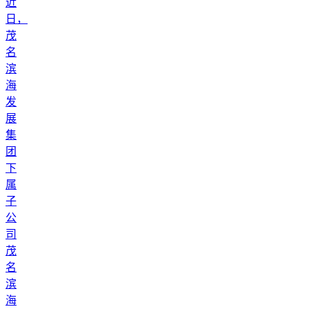
近
日，
茂
名
滨
海
发
展
集
团
下
属
子
公
司
茂
名
滨
海