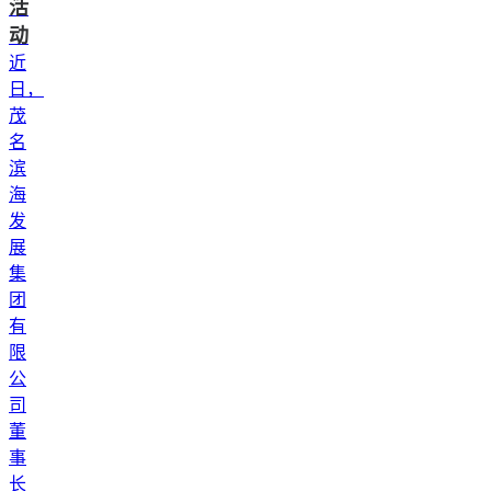
活
动
近
日，
茂
名
滨
海
发
展
集
团
有
限
公
司
董
事
长