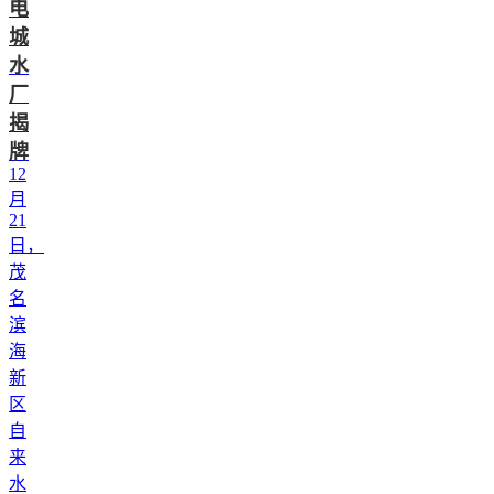
电
城
水
厂
揭
牌
12
月
21
日，
茂
名
滨
海
新
区
自
来
水