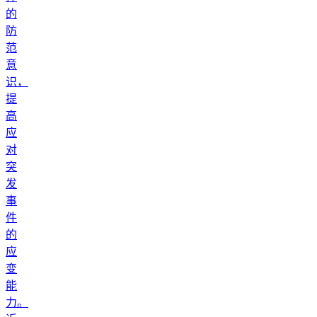
的
防
范
意
识，
提
高
应
对
突
发
事
件
的
应
变
能
力。