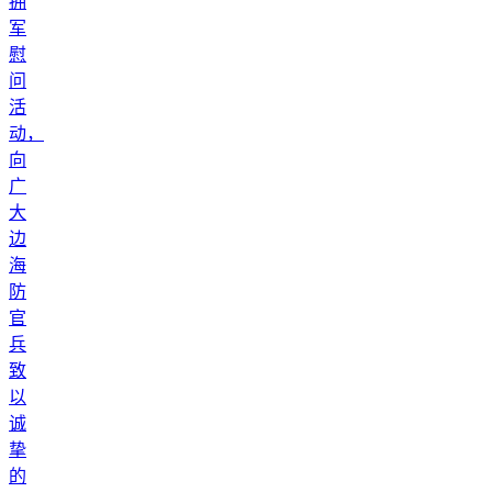
拥
军
慰
问
活
动，
向
广
大
边
海
防
官
兵
致
以
诚
挚
的