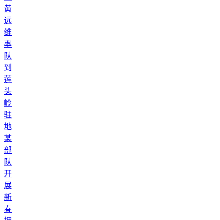
黄
远
维
率
队
到
莲
头
岭
驻
地
某
部
队
开
展
新
春