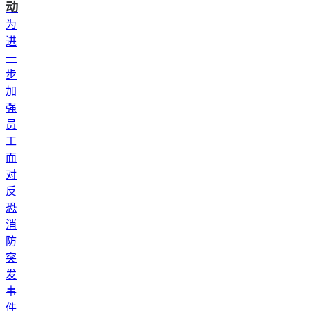
动
为
进
一
步
加
强
员
工
面
对
反
恐
消
防
突
发
事
件