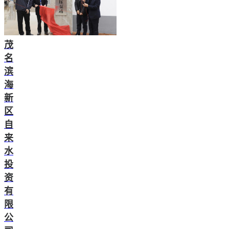
茂
名
滨
海
新
区
自
来
水
投
资
有
限
公