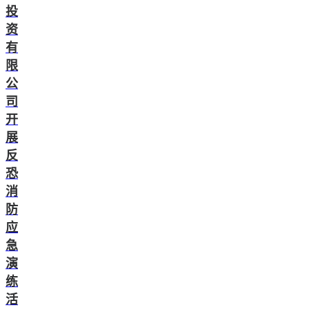
投
资
有
限
公
司
开
展
反
恐
消
防
应
急
演
练
活