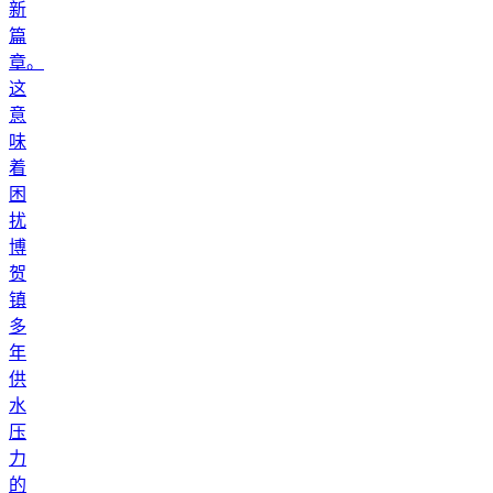
新
篇
章。
这
意
味
着
困
扰
博
贺
镇
多
年
供
水
压
力
的