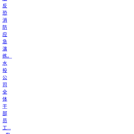
反
恐
消
防
应
急
演
练。
水
投
公
司
全
体
干
部
员
工...