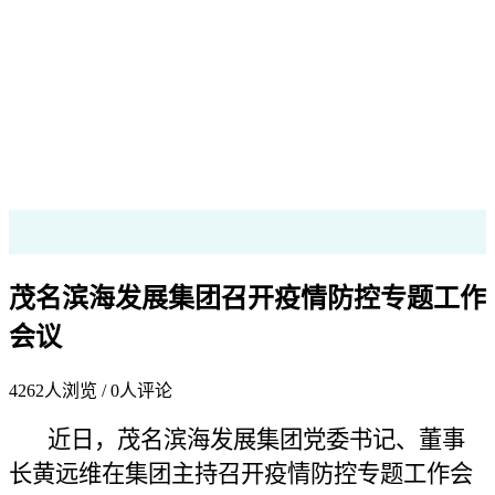
茂名滨海发展集团召开疫情防控专题工作
会议
4262
人浏览 /
0
人评论
近日，茂名滨海发展集团党委书记、董事
长黄远维在集团主持召开疫情防控专题工作会