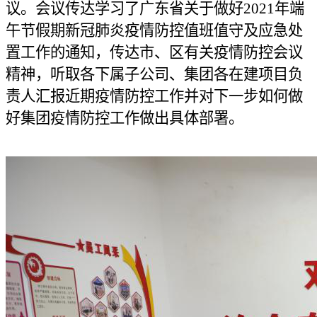
议。会议传达学习了广东省关于做好2021年端
午节假期新冠肺炎疫情防控值班值守及应急处
置工作的通知，传达市、区有关疫情防控会议
精神，听取各下属子公司、集团各在建项目负
责人汇报近期疫情防控工作并对下一步如何做
好集团疫情防控工作做出具体部署。