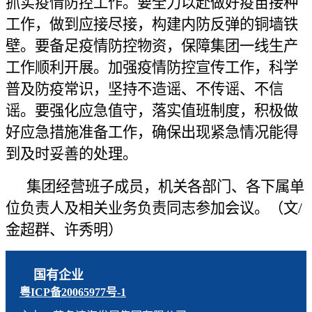
抓实疫情防控工作。要全力以赴做好疫苗接种
工作，做到应接尽接，构建内防反弹的铜墙铁
壁。要备足疫情防控物资，保障集团一线生产
工作顺利开展。加强疫情防控宣传工作，科学
普及防疫常识，坚持不造谣、不传谣、不信
谣。要强化应急值守，落实值班制度，积极做
好应急措施准备工作，确保出现紧急情况能得
到及时妥善的处理。
集团经营班子成员，机关各部门、各下属单
位负责人及相关业务负责同志参加会议。（文/
金超群、许秀明）
国有企业
粤ICP备20065977号-1