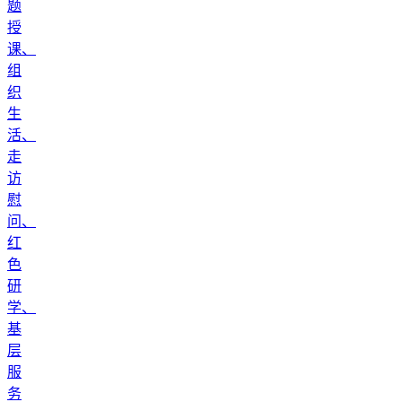
题
授
课、
组
织
生
活、
走
访
慰
问、
红
色
研
学、
基
层
服
务