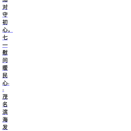
对
守
初
心，
七
一
慰
问
暖
民
心-
-
茂
名
滨
海
发