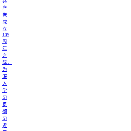
共
产
党
成
立
105
周
年
之
际，
为
深
入
学
习
贯
彻
习
近