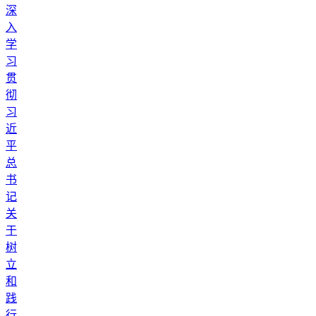
深
入
学
习
贯
彻
习
近
平
总
书
记
关
于
树
立
和
践
行