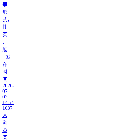
等
形
式，
扎
实
开
展...
发
布
时
间:
2026-
07-
03
14:54
1037
人
浏
览
阅