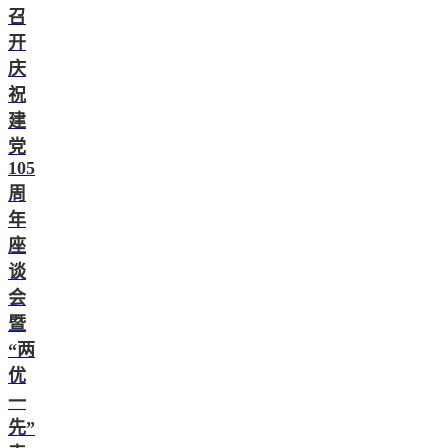
召
开
庆
祝
建
党
105
周
年
座
谈
会
暨
“两
优
一
先”