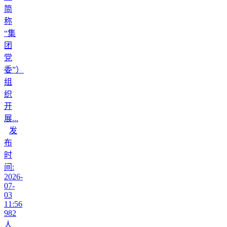
简
称
“集
团
党
委”）
组
织
开
展...
发
布
时
间:
2026-
07-
03
11:56
982
人