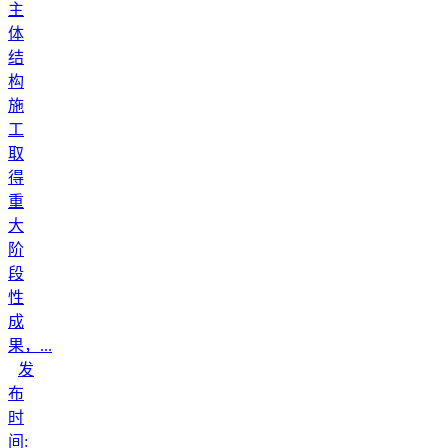
主
体
结
构
施
工
取
得
重
大
阶
段
性
成
果，...
发
布
时
间: