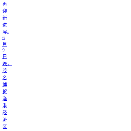
再
迎
新
进
展。
6
月
9
日
晚，
茂
名
博
贺
渔
港
经
济
区