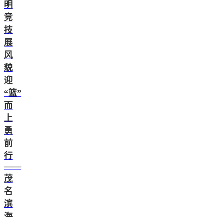
明
竞
技
展
风
貌
迎
“篮”
而
上
勇
前
行
——
茂
名
滨
海