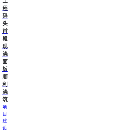
工
程
码
头
首
段
现
浇
面
板
顺
利
浇
筑
项
目
建
设