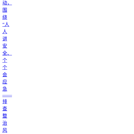
动，
围
绕
“人
人
讲
安
全、
个
个
会
应
急
——
排
查
整
治
风