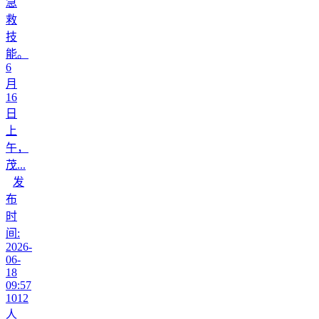
急
救
技
能。
6
月
16
日
上
午，
茂...
发
布
时
间:
2026-
06-
18
09:57
1012
人