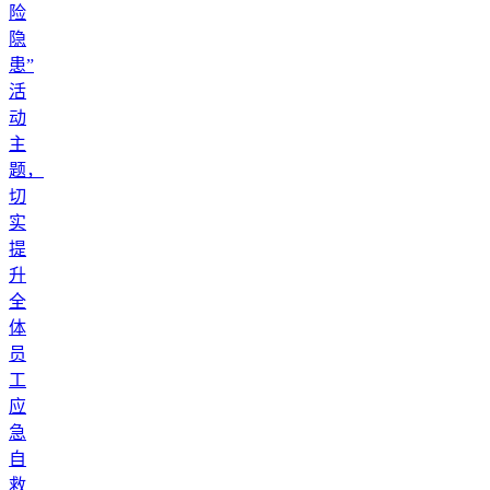
险
隐
患”
活
动
主
题，
切
实
提
升
全
体
员
工
应
急
自
救