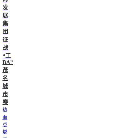
发
展
集
团
征
战
“工
BA”
茂
名
城
市
赛
热
血
点
燃