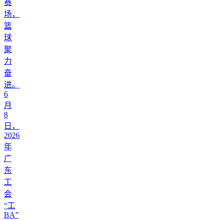
赛
场，
篮
球
聚
力
奋
进。
6
月
8
日，
2026
年
广
东
工
会
“工
BA”