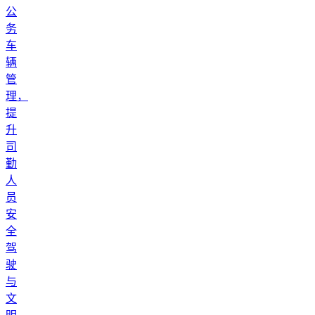
公
务
车
辆
管
理，
提
升
司
勤
人
员
安
全
驾
驶
与
文