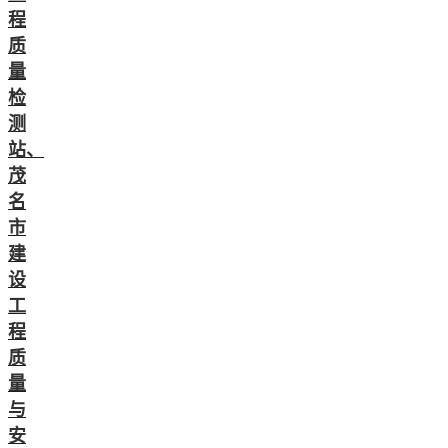
程
质
量
检
测
站、
茂
名
市
建
设
工
程
质
量
与
安