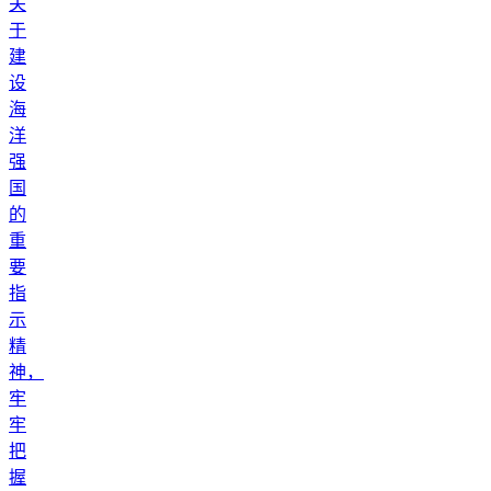
关
于
建
设
海
洋
强
国
的
重
要
指
示
精
神，
牢
牢
把
握