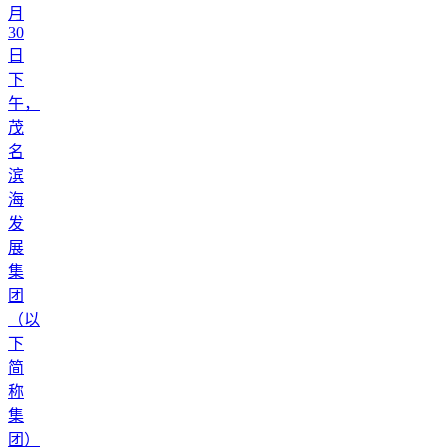
月
30
日
下
午，
茂
名
滨
海
发
展
集
团
（以
下
简
称
集
团）