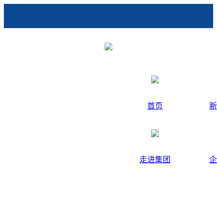
首页
新
走进集团
企