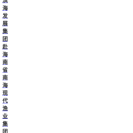
滨
海
发
展
集
团
赴
海
南
省
南
海
现
代
渔
业
集
团