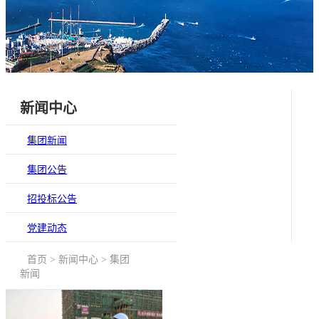
新闻中心
集团新闻
集团公告
招投标公告
党建动态
首页 > 新闻中心 > 集团
新闻