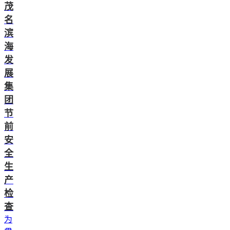
茂
名
滨
海
发
展
集
团
节
前
安
全
生
产
检
查
为