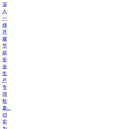
深
入
一
线
开
展
节
前
安
全
生
产
专
项
检
查，
切
实
为