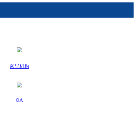
领导机构
OA