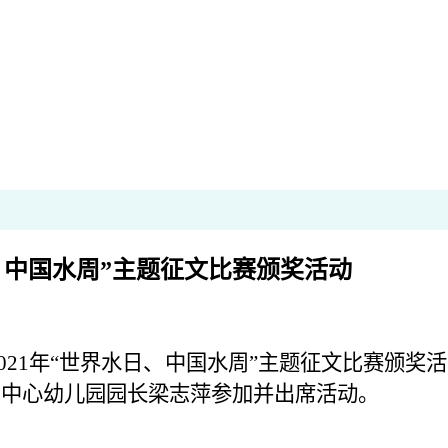
、中国水周”主题征文比赛颁奖活动
021年“世界水日、中国水周”主题征文比赛颁奖
贺中心幼儿园园长梁志萍参加并出席活动。