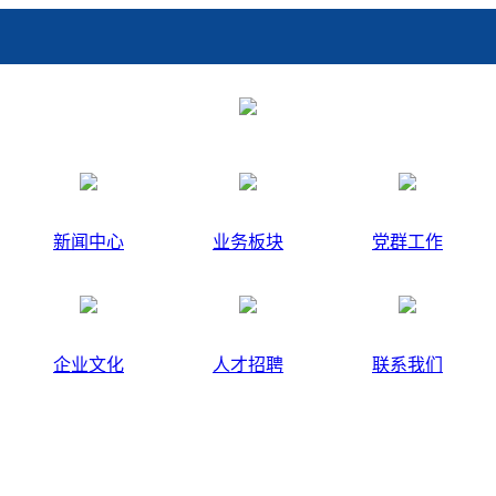
新闻中心
业务板块
党群工作
企业文化
人才招聘
联系我们