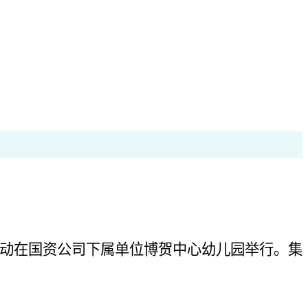
活动在国资公司下属单位博贺中心幼儿园举行。集