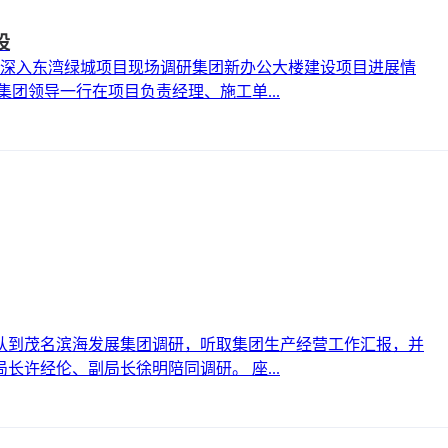
设
队深入东湾绿城项目现场调研集团新办公大楼建设项目进展情
团领导一行在项目负责经理、施工单...
队到茂名滨海发展集团调研，听取集团生产经营工作汇报，并
许经伦、副局长徐明陪同调研。 座...