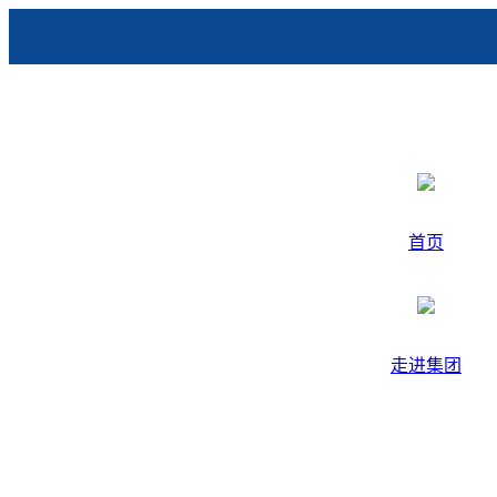
首页
走进集团