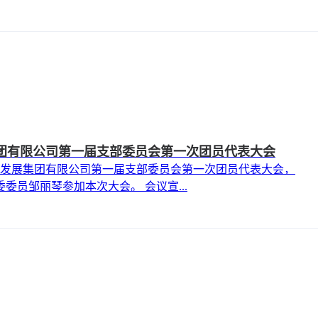
团有限公司第一届支部委员会第一次团员代表大会
海发展集团有限公司第一届支部委员会第一次团员代表大会，
员邹丽琴参加本次大会。 会议宣...