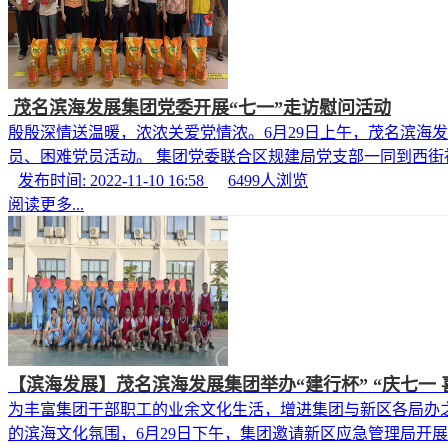
茂名滨海发展集团党委开展“七一”走访慰问活动
殷殷深情送温暖，浓浓关爱党情浓。6月29日上午，茂名滨海
员、困难党员活动。 集团党委联合区规建局党支部一同到西街社
发布时间: 2022-11-10 16:58
6499
人浏览
阅读更多...
【滨海发展】茂名滨海发展集团举办“建行杯” “庆七一
为丰富集团干部职工的业余文化生活，增进集团与新区各局办
的滨海文化氛围，6月29日下午，集团邀请新区应急管理局开展了