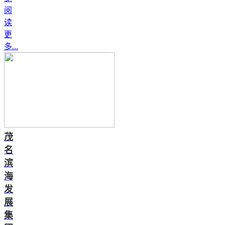
阅
读
更
多...
茂
名
滨
海
发
展
集