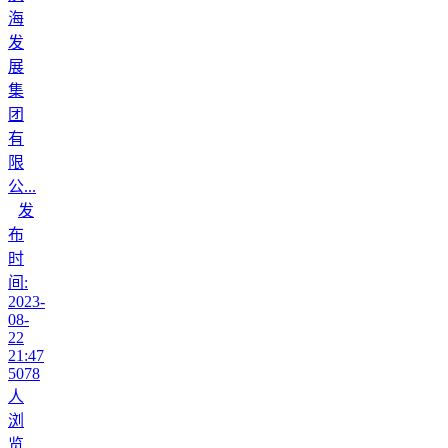
海
发
展
集
团
有
限
公...
发
布
时
间:
2023-
08-
22
21:47
5078
人
浏
览