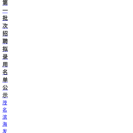
第
一
批
次
招
聘
拟
录
用
名
单
公
示
茂
名
滨
海
发