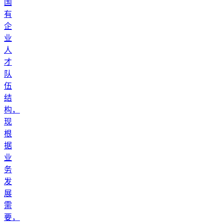
国
有
企
业
人
才
队
伍
结
构，
现
根
据
业
务
发
展
需
要，