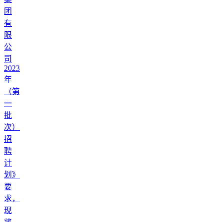
团
有
限
公
司
2023
年
（第
一
批
次）
招
聘
计
划》
要
求，
现