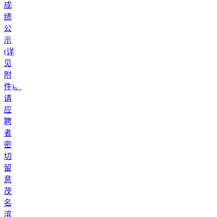
成
绩
公
示
(详
见
附
件)。
请
应
聘
者
密
切
留
意
茂
名
滨