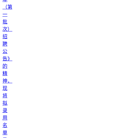
（第
一
批
次）
招
聘
公
告》
的
精
神，
现
将
拟
录
用
名
单