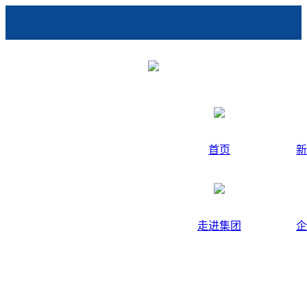
首页
新
走进集团
企