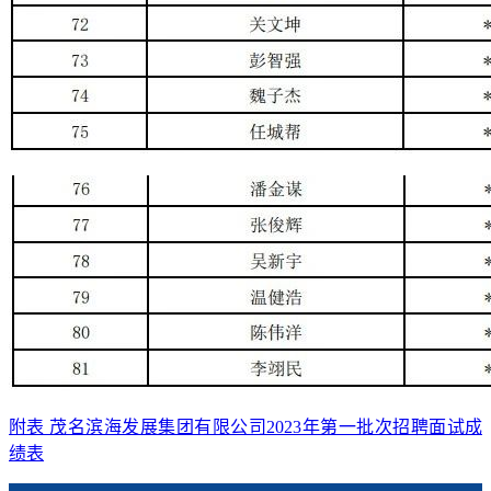
附表 茂名滨海发展集团有限公司2023年第一批次招聘面试成
绩表