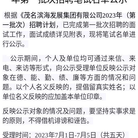
根据
《茂名滨海发展集团有限公司2023年（第
一批次）招聘计划
，已完成第一批次招聘的面
试工作，面试成绩详见附表，现将笔试名单进
行公示。
公示期间，个人及单位均可通过来信、来
电、来访等形式，向公示受理单位反映公示对
象在德、能、勤、绩、廉等方面的情况和问
题。以个人名义反映的，提倡留真实姓名；以
单位名义反映的应加盖本单位印章。
反映公示对象的情况及问题，要坚持实事求是
的原则，不得借机诽谤和诬告。
受理时间：202
3
年
7
月
1
日-7月
5
日
（
共五天）