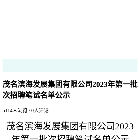
茂名滨海发展集团有限公司2023年第一批
次招聘笔试名单公示
5114
人浏览 /
0
人评论
茂名滨海发展集团有限公司2023
年第一批次招聘笔试名单公示