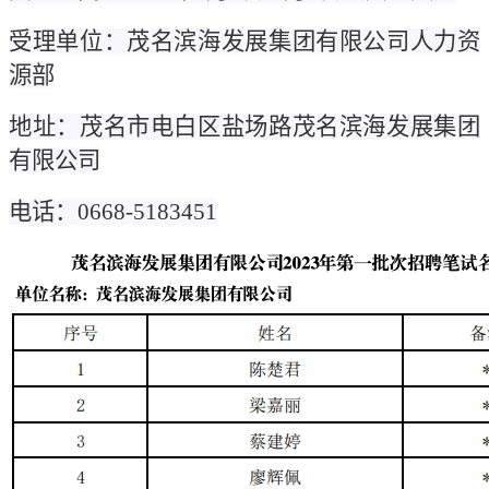
受理单位：茂名滨海发展集团有限公司人力资
源部
地址：茂名市电白区盐场路茂名滨海发展集团
有限公司
电话：0668-51
83451