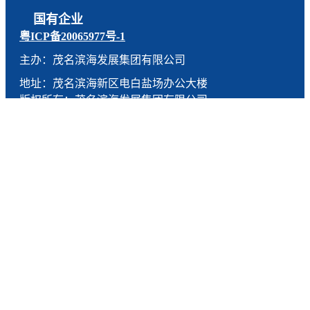
国有企业
粤ICP备20065977号-1
主办：茂名滨海发展集团有限公司
地址：茂名滨海新区电白盐场办公大楼
版权所有：茂名滨海发展集团有限公司
技术支持：燕尾服（广东）科技有限公司
联系电话：0668-5190005