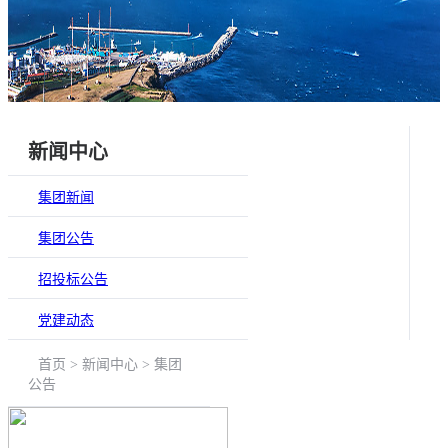
新闻中心
集团新闻
集团公告
招投标公告
党建动态
首页 > 新闻中心 > 集团
公告