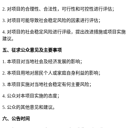
2. 对项目的合理性、合法性，可行性和可控性进行评估；
3. 对项目可能导致社会稳定风险的因素进行评估；
4. 对项目的社会稳定风险进行评级，提出改进措施或项目实施
建议。
五、征求公众意见及主要事项
1. 本项目对当地社会及经济发展的影响；
2. 本项目用地对居民个人或家庭自身利益的影响；
3. 本项目实施对当地社会稳定有何主要风险；
4. 公众对本项目实施的态度；
5. 公众的其他意见和建议。
六、公告时间