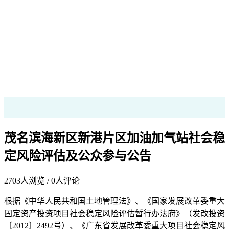
茂名滨海新区新港片区加油加气站社会稳
定风险评估及公众参与公告
2703
人浏览 /
0
人评论
根据《中华人民共和国土地管理法》、《国家发展改革委重大
固定资产投资项目社会稳定风险评估暂行办法府》（发改投资
〔2012〕2492号）、《广东省发展改革委重大项目社会稳定风