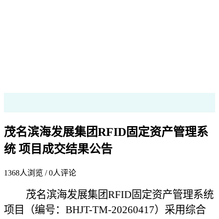
茂名滨海发展集团RFID固定资产管理系
统 项目成交结果公告
1368
人浏览 /
0
人评论
茂名滨海发展集团RFID固定资产管理系统
项目
（
编号：
BHJT-TM-20260417）
采用综合