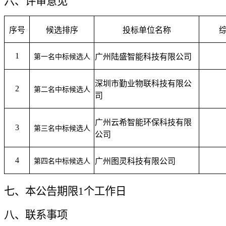
六、评审意见
序号
候选排序
投标单位
名称
1
广州陆盛智能科技有限公司
第一名中标候选人
深圳市勤业物联科技有限公
2
第二名中标候选人
司
广州云希智能环保科技有限
3
第三名中标候选人
公司
4
广州图灵科技有限公司
第
四
名中标候选人
七、本公告期限1个工作日
八、联系事项