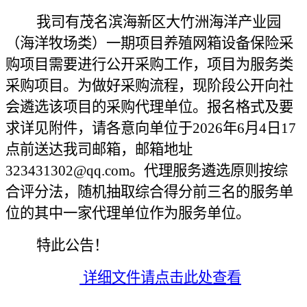
我司有
茂名滨海新区大竹洲海洋产业园
（海洋牧场类）一期项目养殖网箱设备保险采
购项目
需要进行公开采购工作，项目为服务类
采购项目。为做好采购流程，现阶段公开向社
会遴选该项目的采购代理单位。报名格式及要
求详见附件，请各意向单位于2026年6月4日17
点
前送达
我司
邮箱，邮箱地址
323431302
@
qq.com。
代理服务遴选原则按综
合评分法，随机抽取综合得分前三名的服务单
位的其中一家代理单位作为服务单位。
特此公告！
详细文件请点击此处查看