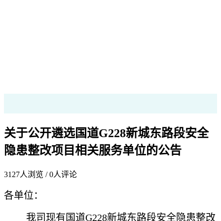
关于公开遴选国道G228新城东路段安全
隐患整改项目相关服务单位的公告
3127
人浏览 /
0
人评论
各单位：
我司现有国道G228新城东路段安全隐患整改