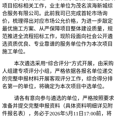
项目招标相关工作，业主单位为
茂名滨海新城综
合服务有限公司
。此前我司已完成首轮市场询
价，梳理得出对应市场公允价格，为进一步敲定
最优施工方案、从严保障项目整体建设质量，规
范推进全流程招标工作，现阶段面向社会公开遴
选资质优良、专业靠谱的服务单位作为本次项目
施工单位。
本次遴选采用“综合评分”方式开展，由采购
人组建专项评分小组，严格依据各报名单位递交
的完整申报材料开展客观评分工作，综合得分排
名第一的单位，将确定为本次项目中选单位。
请各有意向参与遴选的单位，严格按照要求
准备并提交完整申报资料（具体资料明细详见附
件报名表），务必于2026年5月11日17:00前，将