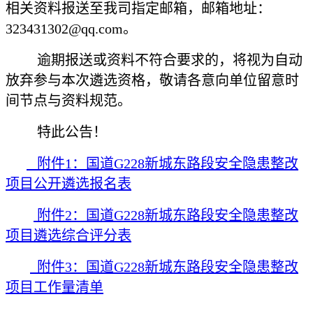
相关资料报送至我司指定邮箱，邮箱地址：
323431302@qq.com
。
逾期报送或资料不符合要求的，将视为自动
放弃参与本次遴选资格，敬请各意向单位留意时
间节点与资料规范。
特此公告！
附件1：国道G228新城东路段安全隐患整改
项目公开遴选报名表
附件2：国道G228新城东路段安全隐患整改
项目遴选综合评分表
附件3：国道G228新城东路段安全隐患整改
项目工作量清单