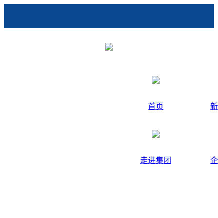
首页
新
走进集团
企