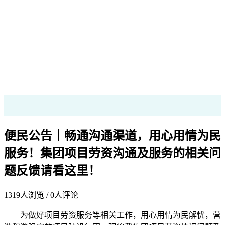
便民公告｜畅通沟通渠道，用心用情为民
服务！集团项目劳资沟通及服务的相关问
题反馈请看这里！
1319
人浏览 /
0
人评论
为做好项目劳资服务等相关工作，用心用情为民解忧，营