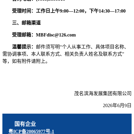
受理时间：工作日上午9:00—12:00，下午14:30—17:00
三、邮箱渠道
受理邮箱：MBFdisc@126.com
温馨提示：
邮件须写明“个人从事工作、具体项目名称、
需协调事项、本人联系方式、相关负责人姓名及联系方式”
等，如有附件请附上。
茂名滨海发展集团有限公司
2026年6月9日
国有企业
粤ICP备20065977号-1