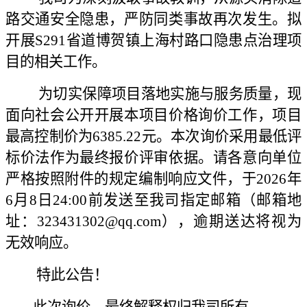
路交通安全隐患，严防同类事故再次发生。拟
开展S291省道博贺镇上海村路口隐患点治理项
目的相关工作。
为切实保障项目落地实施与服务质量，现
面向社会公开开展本项目价格询价工作，项目
最高控制价为6385.22元。本次询价采用最低评
标价法作为最终报价评审依据。请各意向单位
严格按照附件的规定编制响应文件，于2026年
6月8日24:00前发送至我司指定邮箱（邮箱地
址：323431302@qq.com），逾期送达将视为
无效响应。
特此公告！
此次询价，最终解释权归我司所有。