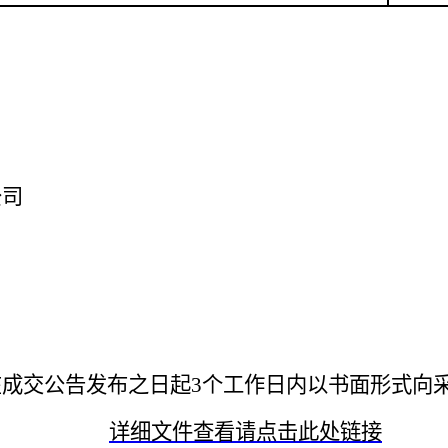
公司
成交公告发布之日起3个工作日内以书面形式向
详细文件查看请点击此处链接