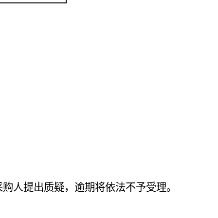
采购人提出质疑，逾期将依法不予受理。