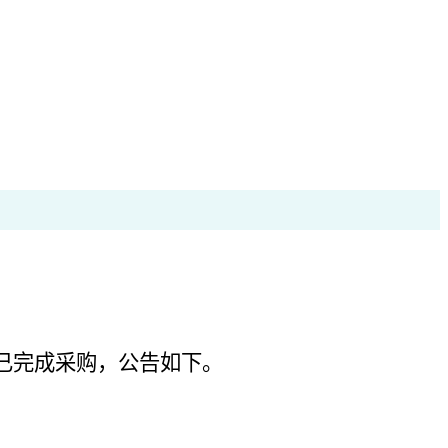
已完成采购，公告如下。