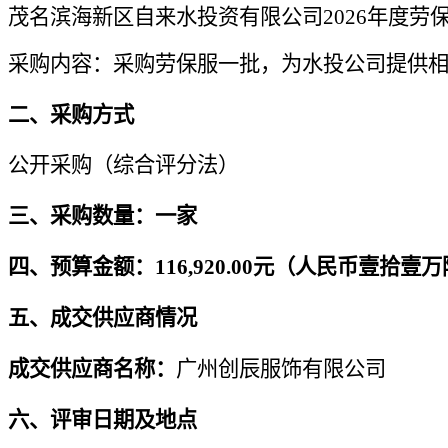
茂名滨海新区自来水投资有限公司2026年度劳
采购内容：采购劳保服一批，为水投公司提供
二、采购方式
公开采购（综合评分法）
三、采购数量
：
一家
四、预算金额
：
116,920.00元（人民币壹拾
五、成交供应商情况
成交供应商名称：
广州创辰服饰有限公司
六、评审日期及地点