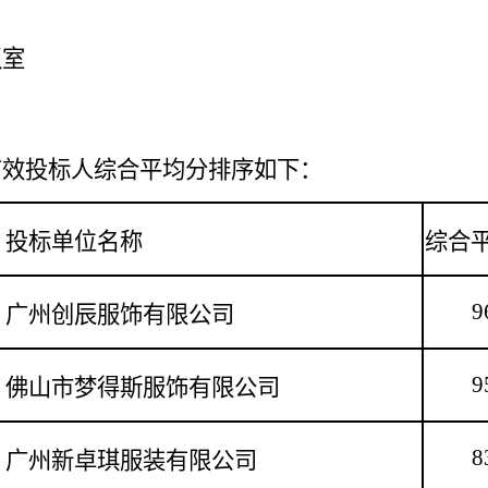
议室
有效投标人综合平均分排序如下：
投标单位名称
综合
9
广州创辰服饰有限公司
9
佛山市梦得斯服饰有限公司
8
广州新卓琪服装有限公司