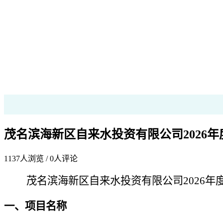
茂名滨海新区自来水投资有限公司2026
1137
人浏览 /
0
人评论
茂名滨海新区自来水投资有限公司2026年度劳保服
一、项目名称