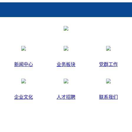
新闻中心
业务板块
党群工作
企业文化
人才招聘
联系我们