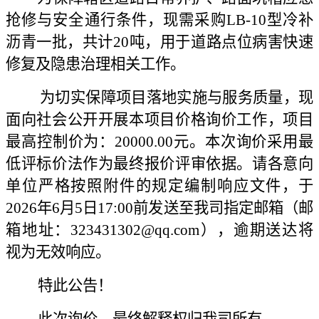
抢修与安全通行条件，现需采购LB-10型冷补
沥青一批，共计20吨，用于道路点位病害快速
修复及隐患治理相关工作。
为切实保障项目落地实施与服务质量，现
面向社会公开开展本项目价格询价工作，项目
最高控制价为：20000.00元。本次询价采用最
低评标价法作为最终报价评审依据。请各意向
单位严格按照附件的规定编制响应文件，于
2026年6月5日17:00前发送至我司指定邮箱（邮
箱地址：323431302@qq.com），逾期送达将
视为无效响应。
特此公告！
此次询价，最终解释权归我司所有。