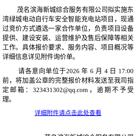
茂名滨海新城综合服务有限公司拟实施东
湾绿城电动自行车安全智能充电站项目，现通
过
竞价
方式遴选一家合作单位，负责项目设备
提供、建设安装、运营维护及售后保障等相关
工作。具体报价要求、服务内容、项目概况等
详细信息详见附件询价单。
请各意向单位于2026 年 6 月 4 日 17:00
前，将加盖公章的完整报价材料发送至我司指
定邮箱：323431302@qq.com，逾期不予受
理。
详细附件请点击此处查看