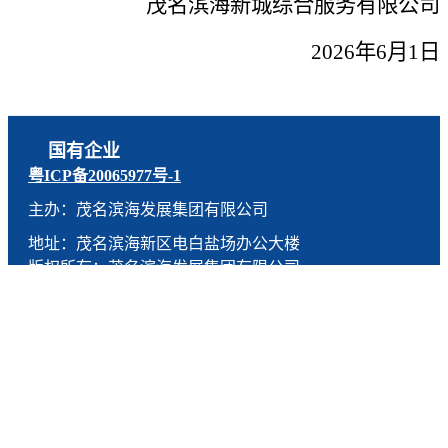
茂名滨海新城综合服务有限公司
2
02
6
年
6
月
1
日
国有企业
粤ICP备20065977号-1
主办：茂名滨海发展集团有限公司
地址：茂名滨海新区电白盐场办公大楼
版权所有：茂名滨海发展集团有限公司
技术支持：燕尾服（广东）科技有限公司
联系电话：0668-5190005