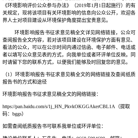
《环境影响评价公众参与办法》（2019年1月1日起施行）的有
关规定，现将该项目有关环境影响的信息向公众公开，欢迎各
界人士对项目建设从环境保护角度提出宝贵意见。
环境影响报告书征求意见稿全文详见网络链接，公众可
查阅报告全文内容，若对该项目建设在环境保护方面有意见、
看法的公众，可以在公示时间内通过信函、电子邮件、电话或
者以填写公众意见表的方式，向我单位或者环评单位反映。同
时请留下您的联系方式，以便我们能够及时回复您的意见。
（1）环境影响报告书征求意见稿全文的网络链接及查阅纸质
报告书的方式和途径
环境影响报告书征求意见稿全文的网络链接：
https://pan.baidu.com/s/1j_HN_PkvkOKGGAkerCBL1A
（提取
码：bggs）
如需查阅纸质报告书可联系我单位或环评单位：