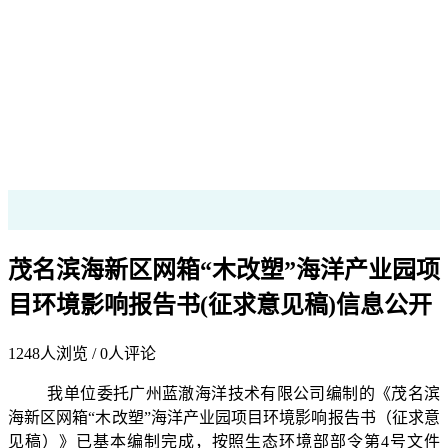
茂名滨海新区网箱“木改塑”海洋产业园项
目环境影响报告书(征求意见稿)信息公开
1248
人浏览 /
0
人评论
我单位委托广州蓝澈海洋技术有限公司编制的《
茂名滨
海新区网箱“木改塑”海洋产业园项目
环境影响报告书（征求意
见稿）》已基本编制完成，按照生态环境部部令第4号文件