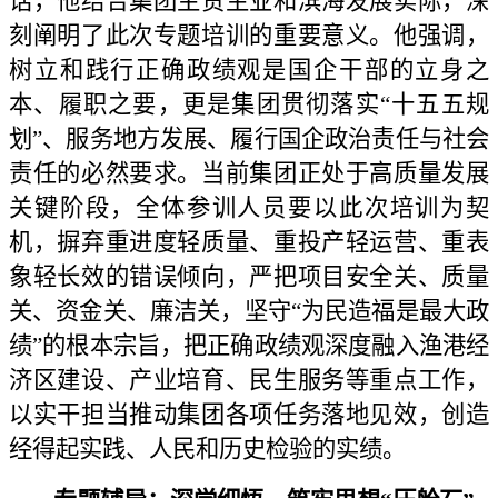
话，
他
结合集团主责主业和滨海发展实际，深
刻阐明了此次专题培训的重要意义。
他强调，
树立和践行正确政绩观是国企干部的立身之
本、履职之要，更是集团贯彻落实“十五五规
划”、服务地方发展、履行国企政治责任与社会
责任的必然要求。
当前集团正处于高质量发展
关键阶段，全体参训人员要以此次培训为契
机，摒弃
重进度轻质量、重投产轻运营、重表
象轻长效的错误倾向，严把项目安全关、质量
关、资金关、廉洁关
，坚守“为民造福是最大政
绩”的根本宗旨，把正确政绩观深度融入渔港经
济区建设、产业培育、民生服务等重点工作，
以实干担当推动集团各项任务落地见效，创造
经得起实践、人民和历史检验的实绩。