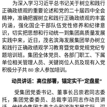
为深入学习习近平总书记关于树立和践行
正确政绩观的重要论述和党的二十届四中全会
精神，准确把握树立和践行正确政绩观的丰富
内涵，强化国企干部队伍党性修养和纪律意
识，切实把思想和行动统一到集团高质量发展
实践中来，近日，茂名滨海发展集团举办树立
和践行正确政绩观学习教育暨党章党规党纪专
题培训班。集团全体党员、各部门职工、下属
单位相关管理人员、关键岗位人员及现有入党
积极分子共 80 余人参加培训
。
动员讲话：高位部署，锚定实干“定盘星”
受集团党委书记、董事长吕崇君同志委
托，集团党委委员、总裁李滔同志作动员讲