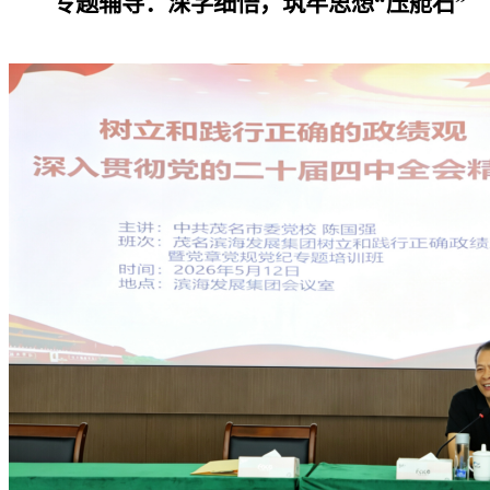
专题辅导：深学细悟，筑牢思想“压舱石”