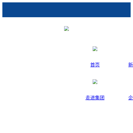
首页
新
走进集团
企