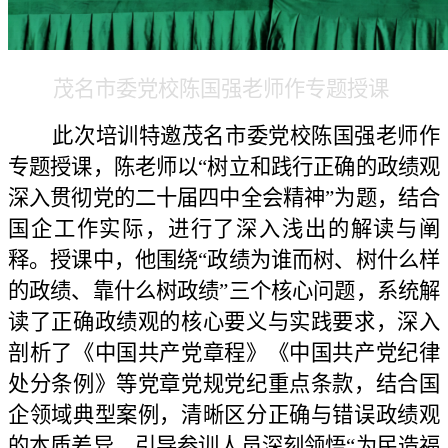
茂名市委党校陈国强老师作专题授课
此次培训特邀茂名市委党校陈国强老师作
专题授课，陈老师以“树立和践行正确的政绩观
深入贯彻党的二十届四中全会精神”为题，结合
国企工作实际，进行了深入浅出的解读与阐
释。授课中，他围绕“政绩为谁而树、树什么样
的政绩、靠什么树政绩”三个核心问题，系统解
读了正确政绩观的核心要义与实践要求，深入
剖析了《中国共产党章程》《中国共产党纪律
处分条例》等党章党规党纪重点条款，结合国
企领域典型案例，清晰区分正确与错误政绩观
的本质差异，引导参训人员深刻领悟“为民造福