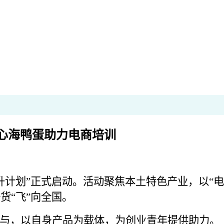
心海鸭蛋助力电商培训
升计划”正式启动。活动聚焦本土特色产业，以“电
货“飞”向全国。
，以自身产品为载体，为创业青年提供助力。