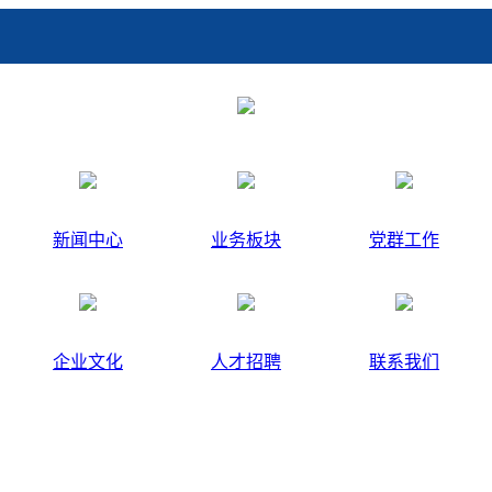
新闻中心
业务板块
党群工作
企业文化
人才招聘
联系我们