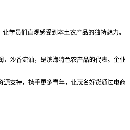
，让学员们直观感受到本土农产品的独特魅力。
，沙香流油，是滨海特色农产品的代表。企业
源支持，携手更多青年，让茂名好货通过电商