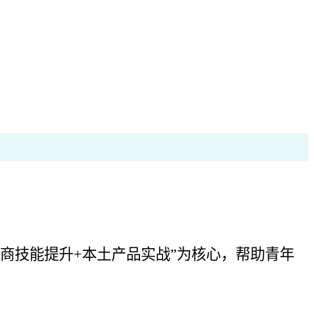
商技能提升+本土产品实战”为核心，帮助青年