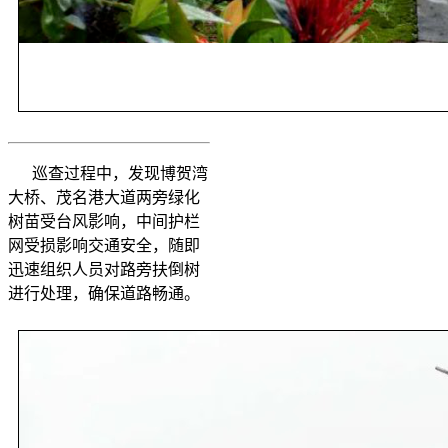
巡查过程中，发现博贺湾
大桥、茂名港大道两旁绿化
树苗受台风影响，中间护栏
网受损影响交通安全，随即
迅速组织人员对路旁扶倒树
进行处理，确保道路畅通。