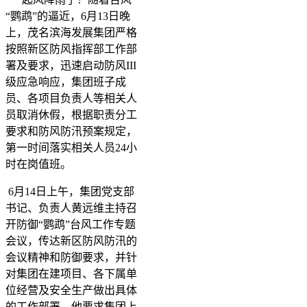
“鹦鹉”的逼近，6月13日晚
上，茂名滨海发展集团严格
按照新区防风指挥部工作部
署及要求，迅速启动防风III
级应急响应，集团班子成
员、各项目负责人等相关人
员取消休假，根据职责分工
要求和防风防汛预案规定，
第一时间落实相关人员24小
时在岗值班。
6月14日上午，集团党支部
书记、负责人黄远维主持召
开防御“鹦鹉”台风工作专题
会议，传达新区防风防汛的
会议精神和防御要求，并针
对集团在建项目、各下属单
位经营及安全生产做出具体
的工作部署。他要求集团上