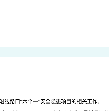
线路口“六个一”安全隐患项目的相关工作。