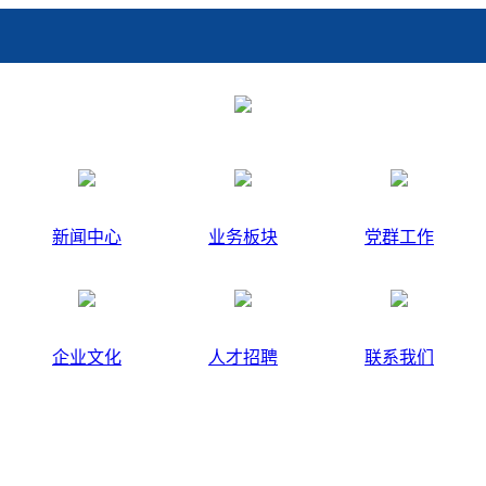
新闻中心
业务板块
党群工作
企业文化
人才招聘
联系我们