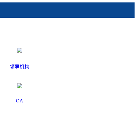
领导机构
OA