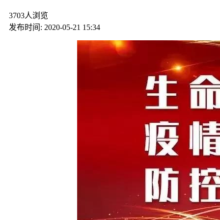
3703
人浏览
发布时间: 2020-05-21 15:34