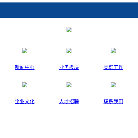
新闻中心
业务板块
党群工作
企业文化
人才招聘
联系我们