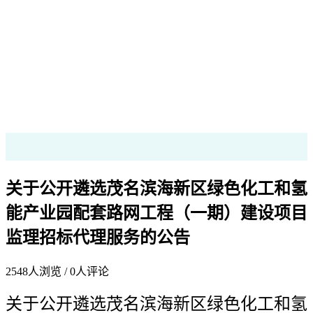
关于公开遴选茂名滨海新区绿色化工和氢
能产业园配套路网工程（一期）建设项目
监理招标代理服务的公告
2548
人浏览 /
0
人评论
关于
公开遴选茂名滨海新区绿色化工和氢