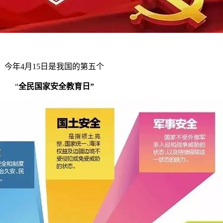
今年4月15日是我国的第五个
“
全民国家安全教育日”