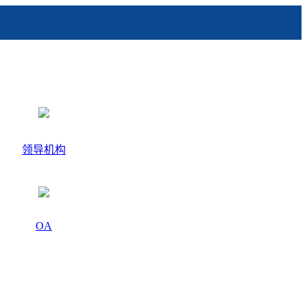
领导机构
OA