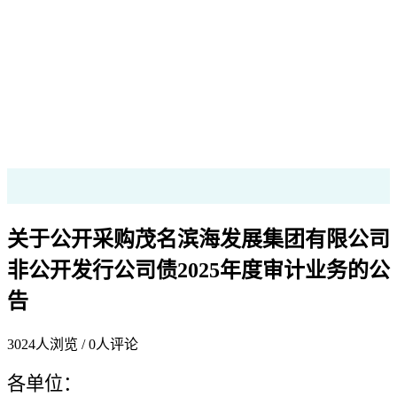
关于公开采购茂名滨海发展集团有限公司
非公开发行公司债2025年度审计业务的公
告
3024
人浏览 /
0
人评论
各单位：