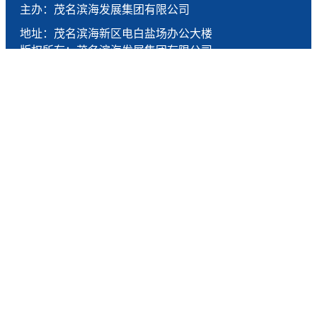
主办：茂名滨海发展集团有限公司
地址：茂名滨海新区电白盐场办公大楼
版权所有：茂名滨海发展集团有限公司
技术支持：燕尾服（广东）科技有限公司
联系电话：0668-5190005