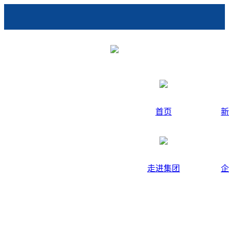
首页
新
走进集团
企