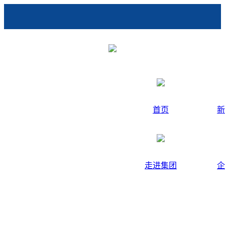
首页
新
走进集团
企