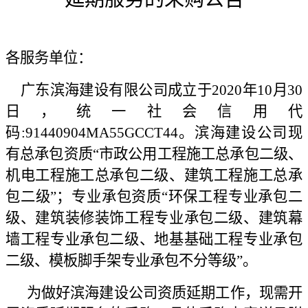
各服务单位：
广东滨海建设有限公司成立于2020年10月30
日，统一社会信用代
码:91440904MA55GCCT44。滨海建设公司现
有总承包资质“市政公用工程施工总承包二级、
机电工程施工总承包二级、建筑工程施工总承
包二级”；专业承包资质“环保工程专业承包二
级、建筑装修装饰工程专业承包二级、建筑幕
墙工程专业承包二级、地基基础工程专业承包
二级、模板脚手架专业承包不分等级”。
为做好滨海建设公司资质延期工作，现需开