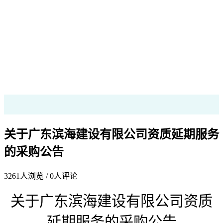
关于广东滨海建设有限公司资质延期服务
的采购公告
3261
人浏览 /
0
人评论
关于广东滨海建设有限公司资质
延期
服务的采购公告