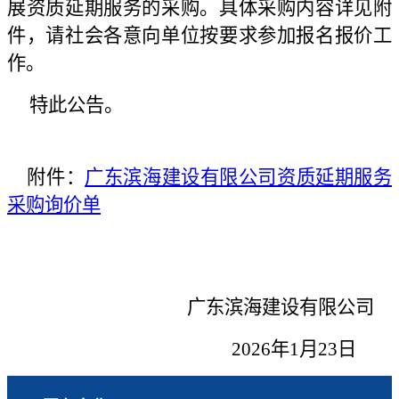
展资质延期服务的采购。具体采购内容详见附
件，请社会各意向单位按要求参加报名报价工
作。
特此公告。
附件：
广东滨海建设有限公司资质延期服务
采购询价单
广东滨海建设有限公司
2026年1月23日