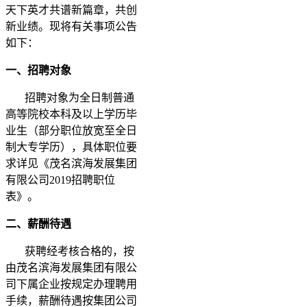
天下英才共谱新篇章，共创
新业绩。现将有关事项公告
如下：
一、招聘对象
招聘对象为全日制普通
高等院校本科及以上学历毕
业生（部分职位放宽至全日
制大专学历），具体职位要
求详见《茂名滨海发展集团
有限公司2019招聘职位
表》。
二、薪酬待遇
获聘经考核合格的，按
由茂名滨海发展集团有限公
司下属企业按规定办理聘用
手续，薪酬待遇按集团公司