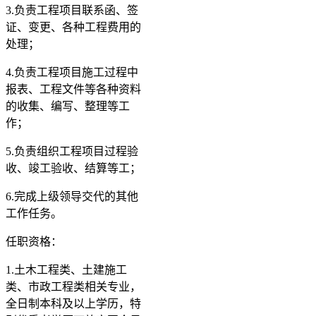
3.负责工程项目联系函、签
证、变更、各种工程费用的
处理；
4.负责工程项目施工过程中
报表、工程文件等各种资料
的收集、编写、整理等工
作；
5.负责组织工程项目过程验
收、竣工验收、结算等工；
6.完成上级领导交代的其他
工作任务。
任职资格：
1.土木工程类、土建施工
类、市政工程类相关专业，
全日制本科及以上学历，特