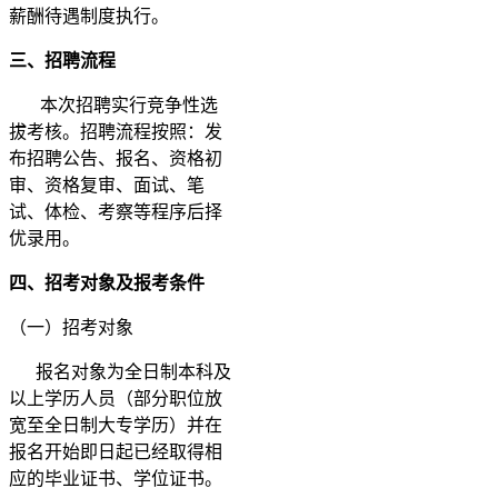
薪酬待遇制度执行。
三、招聘流程
本次招聘实行竞争性选
拔考核。招聘流程按照：发
布招聘公告、报名、资格初
审、资格复审、面试、笔
试、体检、考察等程序后择
优录用。
四、招考对象及报考条件
（一）招考对象
报名对象为全日制本科及
以上学历人员（部分职位放
宽至全日制大专学历）并在
报名开始即日起已经取得相
应的毕业证书、学位证书。