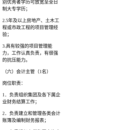
别优秀者学历可放宽至全日
制大专学历；
2.5年及以上房地产、土木工
程或市政工程的项目管理经
验；
3.具有较强的项目管理能
力，工作认真负责，有很强
的抗压能力。
（六）会计主管（1名）
岗位职责：
1．负责组织集团及各下属企
业财务结算工作；
2．负责建立和管理各类会计
账簿及编制财务报表；