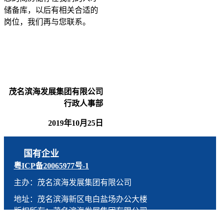
储备库，以后有相关合适的
岗位，我们再与您联系。
茂名滨海发展集团有限公司
行政人事部
2019年10月25日
国有企业
粤ICP备20065977号-1
主办：茂名滨海发展集团有限公司
地址：茂名滨海新区电白盐场办公大楼
版权所有：茂名滨海发展集团有限公司