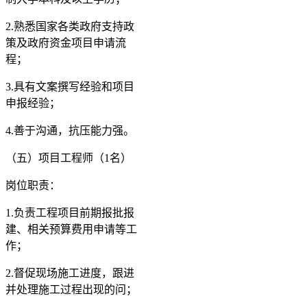
2.熟悉国家各类政府支持政
策及政府资金项目申请流
程；
3.具有文案撰写经验和项目
申报经验；
4.善于沟通，抗压能力强。
（五）项目工程师（1名）
岗位职责：
1.负责工程项目前期报批报
建、相关预算费用申请等工
作；
2.督促现场施工进度，跟进
并处理施工过程出现的问；