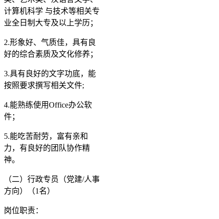
计算机科学 与技术等相关专
业全日制大专及以上学历；
2.形象好、气质佳，具有良
好的综合素质及文化修养；
3.具有良好的文字功底，能
按照要求撰写相关文件;
4.能熟练使用Office办公软
件；
5.能吃苦耐劳，富有亲和
力，有良好的团队协作精
神。
（二）行政专员（党建/人事
方向）（1名）
岗位职责：