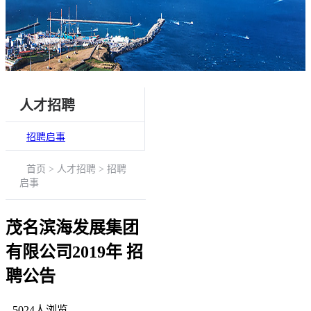
人才招聘
招聘启事
首页 > 人才招聘 > 招聘
启事
茂名滨海发展集团
有限公司2019年 招
聘公告
5024
人浏览