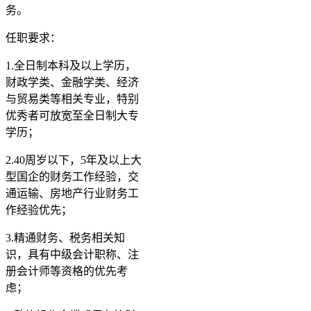
务。
任职要求：
1.全日制本科及以上学历，
财政学类、金融学类、经济
与贸易类等相关专业，特别
优秀者可放宽至全日制大专
学历；
2.40周岁以下，5年及以上大
型国企的财务工作经验，交
通运输、房地产行业财务工
作经验优先；
3.精通财务、税务相关知
识，具有中级会计职称、注
册会计师等资格的优先考
虑；