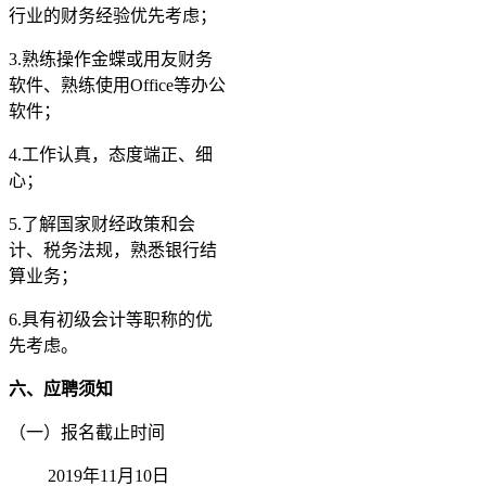
行业的财务经验优先考虑；
3.熟练操作金蝶或用友财务
软件、熟练使用Office等办公
软件；
4.工作认真，态度端正、细
心；
5.了解国家财经政策和会
计、税务法规，熟悉银行结
算业务；
6.具有初级会计等职称的优
先考虑。
六、应聘须知
（一）报名截止时间
2019年11月10日