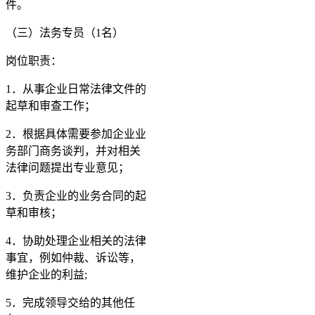
件。
（三）法务专员（1名）
岗位职责：
1．从事企业日常法律文件的
起草和审查工作；
2．根据具体需要参加企业业
务部门商务谈判，并对相关
法律问题提出专业意见；
3．负责企业的业务合同的起
草和审核；
4．协助处理企业相关的法律
事宜，例如仲裁、诉讼等，
维护企业的利益;
5．完成领导交给的其他任