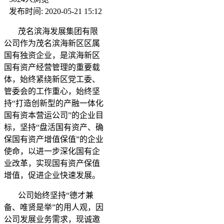
发布时间: 2020-05-21 15:12
茂名滨海发展集团有限
公司作为茂名滨海新区区属
国有独资企业，是滨海新区
国有资产经营管理的重要载
体，始终紧绕新区党工委、
管委会的工作重心，始终坚
持“打造创新型的产融一体化
国有资本营运公司”的企业目
标，坚持“盘活国有资产、确
保国有资产增值保值”的企业
使命，以进一步深化国有企
业改革，实现国有资产保值
增值，促进企业快速发展。
公司始终坚持“德才兼
备、唯贤是举”的用人观，因
公司发展业务需求，现诚邀