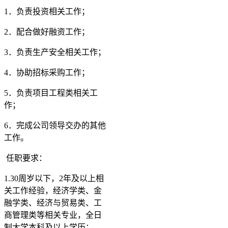
1．负责投资相关工作；
2．配合做好融资工作；
3．负责生产安全相关工作；
4．协助招标采购工作；
5．负责项目工程类相关工
作；
6．完成公司领导交办的其他
工作。
任职要求：
1.30周岁以下，2年及以上相
关工作经验，经济学类、金
融学类、经济与贸易类、工
商管理类等相关专业，全日
制大学本科及以上学历；