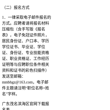
（二）报名方式
1．一律采取电子邮件报名的
方式。应聘者请将报名材料
压缩包（含手写版《报名
表》，电子免冠证件照片，
居民身份证、户口本、学历
学位证书、毕业证、学位
证、身份证、专业技能资格
证、职业资格证、工作经历
证明等与应聘职位条件相关
资料和证书的彩色扫描件）
发送至邮箱：
mmbhgz@163.com，电子邮
件主题请注明“职位名称+姓
名”字样。
广东茂名滨海区官网下载报
名表