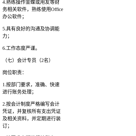
4.熟练操作金蝶或用友等财
务相关软件，熟练使用Office
办公软件；
5.具有良好的沟通及协调能
力；
6.工作态度严谨。
（七）会计专员（2名）
岗位职责：
1.按部门要求，准确、快速
进行账务处理；
2.按会计制度严格编写会计
凭证，并复核所有支出凭证
及相关资料，并定期进行装
订；