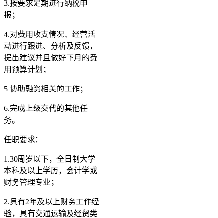
3.按要求定期进行纳税申
报；
4.对费用收支情况、经营活
动进行跟进、分析及反馈，
提出建议并且做好下月的费
用预算计划；
5.协助融资相关的工作；
6.完成上级交代的其他任
务。
任职要求：
1.30周岁以下，全日制大学
本科及以上学历，会计学或
财务管理专业；
2.具有2年及以上财务工作经
验，具有交通运输及经贸类