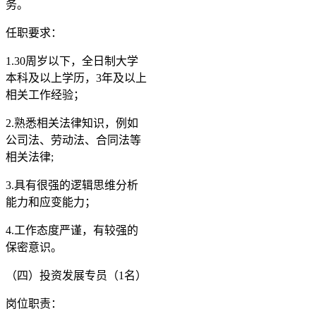
务。
任职要求：
1.30周岁以下，全日制大学
本科及以上学历，3年及以上
相关工作经验；
2.熟悉相关法律知识，例如
公司法、劳动法、合同法等
相关法律;
3.具有很强的逻辑思维分析
能力和应变能力；
4.工作态度严谨，有较强的
保密意识。
（四）投资发展专员（1名）
岗位职责：