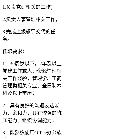
1.负责党建相关的工作；
2.负责人事管理相关工作；
3.完成上级领导交代的任
务。
任职要求：
1．30周岁以下，2年及以上
党建工作或人力资源管理相
关工作经验，管理学、工商
管理类相关专业，全日制本
科及以上学历；
2．具有良好的沟通表达能
力、亲和力，具有较强的抗
压能力、组织协调能力；
3．能熟练使用Office办公软