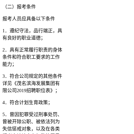
（二）报考条件
报考人员应具备以下条件
1．遵纪守法，品行端正，具
有良好的职业道德；
2．具有正常履行职责的身体
条件和符合职工要求的工作
能力；
3．符合公司规定的其他条件
详见《茂名滨海发展集团有
限公司2019招聘职位表》；
4．符合计划生育政策；
5．曾因犯罪受过刑事处罚、
曾被开除公职、被依法列为
失信惩戒对象，以及在各类