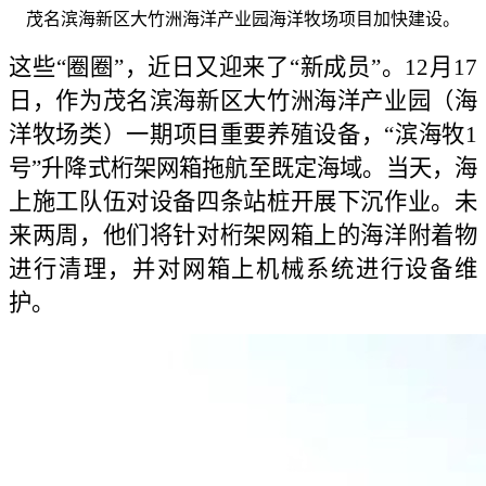
茂名滨海新区大竹洲海洋产业园海洋牧场项目加快建设。
这些“圈圈”，近日又迎来了“新成员”。12月17
日，作为茂名滨海新区大竹洲海洋产业园（海
洋牧场类）一期项目重要养殖设备，“滨海牧1
号”升降式桁架网箱拖航至既定海域。当天，海
上施工队伍对设备四条站桩开展下沉作业。未
来两周，他们将针对桁架网箱上的海洋附着物
进行清理，并对网箱上机械系统进行设备维
护。