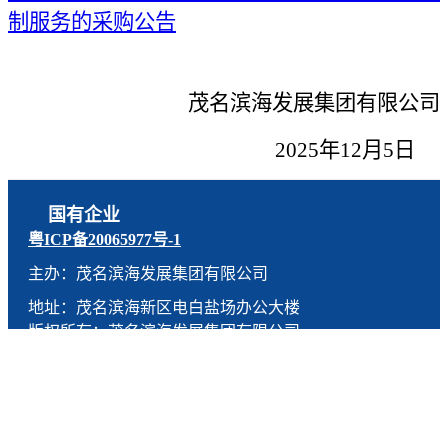
制服务的采购公告
茂名滨海发展集团有限公司
2
02
5年12月5日
国有企业
粤ICP备20065977号-1
主办：茂名滨海发展集团有限公司
地址：茂名滨海新区电白盐场办公大楼
版权所有：茂名滨海发展集团有限公司
技术支持：燕尾服（广东）科技有限公司
联系电话：0668-5190005