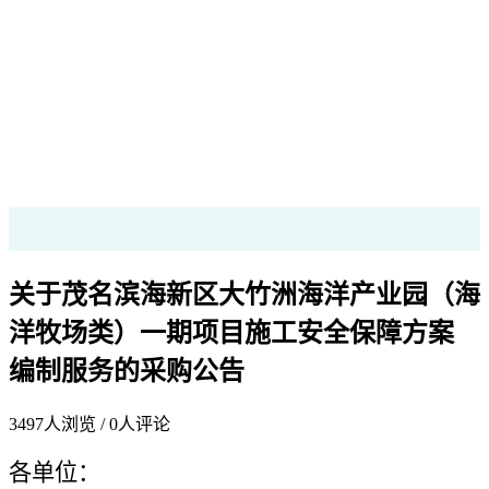
关于茂名滨海新区大竹洲海洋产业园（海
洋牧场类）一期项目施工安全保障方案
编制服务的采购公告
3497
人浏览 /
0
人评论
各单位：