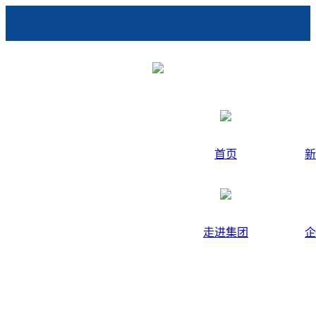
首页
新
走进集团
企