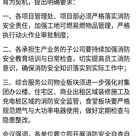
育为契机，提出明确要求：
一、各项目管理处、项目部必须严格落实消防
安全责任，加强工地可燃易燃物品管理，严格
执行动火作业审批制度；
二、各承担生产业务的子公司要持续加强消防
安全教育培训与日常检查，切实提高员工消防
意识，确保消防安全知识落实到实际工作中；
三、综合服务公司物业板块须进一步强化对集
团办公楼、住宅区、商业出租区域装修施工及
充电桩区域的消防安全监管，食堂板块要严格
规范燃气与大功率电器使用，做好定期检查与
隐患整改。
会议强调，各单位要立即开展消防安全自查自