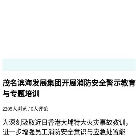
茂名滨海发展集团开展消防安全警示教育
与专题培训
2205
人浏览 /
0
人评论
为深刻汲取近日香港大埔特大火灾事故教训，
进一步增强员工消防安全意识与应急处置能