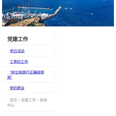
党建工作
党日活动
工青妇工作
“树立和践行正确政绩
观”
党的建设
首页 > 党建工作 > 新闻
中心