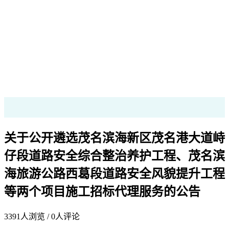
关于公开遴选茂名滨海新区茂名港大道峙
仔段道路安全综合整治养护工程、茂名滨
海旅游公路西葛段道路安全风貌提升工程
等两个项目施工招标代理服务的公告
3391
人浏览 /
0
人评论