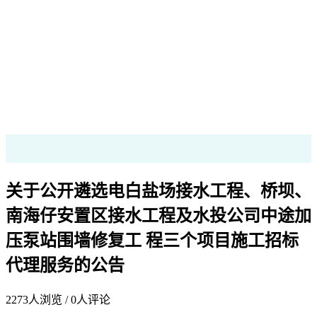
关于公开遴选电白盐场接水工程、桥坝、
南海仔安置区接水工程及水投公司中途加
压泵站围墙修复工 程三个项目施工招标
代理服务的公告
2273
人浏览 /
0
人评论