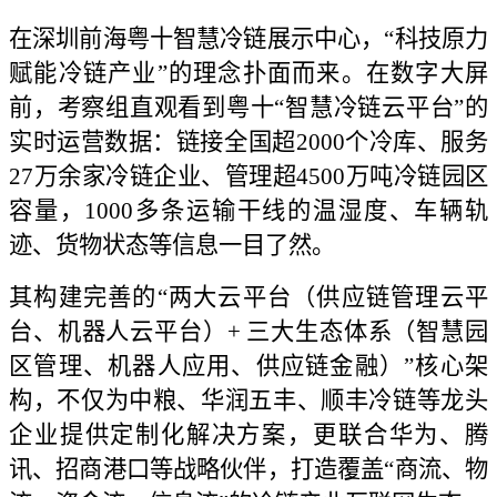
在深圳前海粤十智慧冷链展示中心，“科技原力
赋能冷链产业”的理念扑面而来。在数字大屏
前，考察组直观看到粤十“智慧冷链云平台”的
实时运营数据：链接全国超2000个冷库、服务
27万余家冷链企业、管理超4500万吨冷链园区
容量，1000多条运输干线的温湿度、车辆轨
迹、货物状态等信息一目了然。
其构建完善的“两大云平台（供应链管理云平
台、机器人云平台）+ 三大生态体系（智慧园
区管理、机器人应用、供应链金融）”核心架
构，不仅为中粮、华润五丰、顺丰冷链等龙头
企业提供定制化解决方案，更联合华为、腾
讯、招商港口等战略伙伴，打造覆盖“商流、物