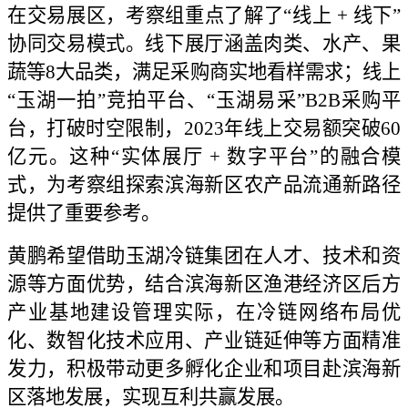
在交易展区，考察组重点了解了“线上 + 线下”
协同交易模式。线下展厅涵盖肉类、水产、果
蔬等8大品类，满足采购商实地看样需求；线上
“玉湖一拍”竞拍平台、“玉湖易采”B2B采购平
台，打破时空限制，2023年线上交易额突破60
亿元。这种“实体展厅 + 数字平台”的融合模
式，为考察组探索滨海新区农产品流通新路径
提供了重要参考。
黄鹏希望借助玉湖冷链集团在人才、技术和资
源等方面优势，结合滨海新区渔港经济区后方
产业基地建设管理实际，在冷链网络布局优
化、数智化技术应用、产业链延伸等方面精准
发力，积极带动更多孵化企业和项目赴滨海新
区落地发展，实现互利共赢发展。