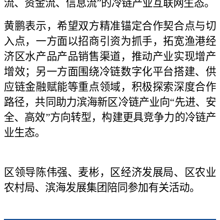
流、资金流、信息流”的冷链产业互联网生态。
黄鹏表示，希望双方精准锚定合作契合点与切
入点，一方面以招商引资为抓手，拓宽渔港经
济区水产品产品销售渠道，推动产业实现增产
增效；另一方面围绕冷链数字化平台搭建、供
应链金融赋能等重点领域，积极探索深度合作
路径，共同助力滨海新区冷链产业向“先进、安
全、高效”方向转型，构建更具竞争力的冷链产
业生态。
区领导陈伟强、麦彬，区经济发展局、区农业
农村局、滨海发展集团陪同参加有关活动。