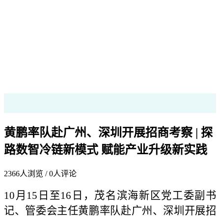
黄鹏率队赴广州、深圳开展招商考察 | 探
路数智冷链新模式 赋能产业升级新实践
2366
人浏览 /
0
人评论
10月15日至16日，茂名滨海新区党工委副书
记、管委会主任黄鹏率队赴广州、深圳开展招