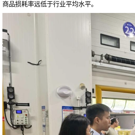
商品损耗率远低于行业平均水平。