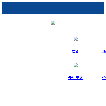
首页
新
走进集团
企