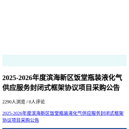
2025-2026年度滨海新区饭堂瓶装液化气
供应服务封闭式框架协议项目采购公告
2290
人浏览 /
0
人评论
2025-2026年度滨海新区饭堂瓶装液化气供应服务封闭式框架
协议项目采购公告