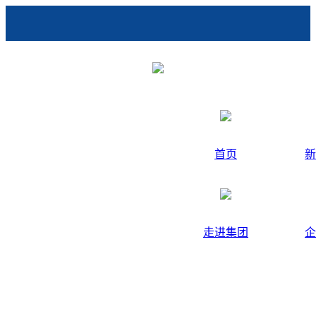
首页
新
走进集团
企