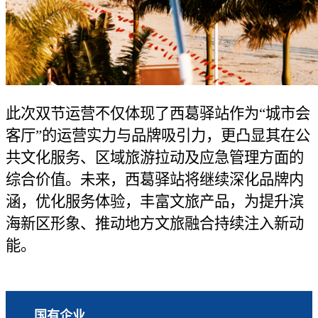
此次双节运营不仅体现了西葛驿站作为“城市会
客厅”的运营实力与品牌吸引力，更凸显其在公
共文化服务、区域旅游拉动及应急管理方面的
综合价值。未来，西葛驿站将继续深化品牌内
涵，优化服务体验，丰富文旅产品，为提升滨
海新区形象、推动地方文旅融合持续注入新动
能。
国有企业