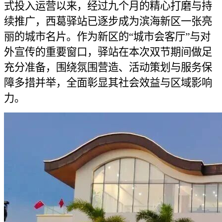
式投入运营以来，经过九个月的精心打磨与持
续推广，西葛驿站已逐步成为滨海新区一张亮
丽的城市名片。作为新区的“城市会客厅”与对
外宣传的重要窗口，驿站在本次双节期间做足
充分准备，围绕氛围营造、活动策划与服务保
障多措并举，全面彰显其社会效益与区域影响
力。