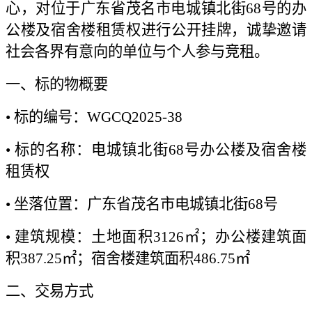
心，对位于广东省茂名市电城镇北街68号的办
公楼及宿舍楼租赁权进行公开挂牌
，
诚挚邀请
社会各界有意向的单位与个人参与竞租。
一、
标的物概要
• 标的编号：WGCQ2025-38
• 标的名称：电城镇北街68号办公楼及宿舍楼
租赁权
• 坐落位置：广东省茂名市电城镇北街68号
• 建筑规模：土地面积3126㎡；办公楼建筑面
积387.25㎡；宿舍楼建筑面积486.75㎡
二、交易方式