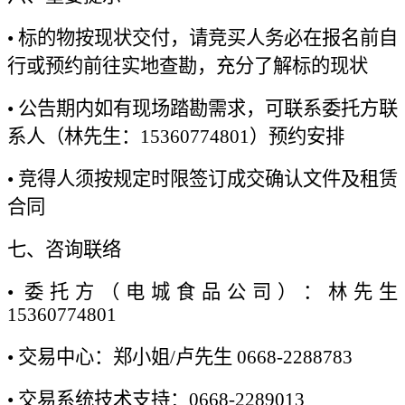
• 标的物按现状交付，请竞买人务必在报名前自
行或预约前往实地查勘，充分了解标的现状
• 公告期内如有现场踏勘需求，可联系委托方联
系人（林先生：15360774801）预约安排
• 竞得人须按规定时限签订成交确认文件及租赁
合同
七、咨询联络
• 委托方（电城食品公司）：林先生
15360774801
• 交易中心：郑小姐/卢先生 0668-2288783
• 交易系统技术支持：0668-2289013