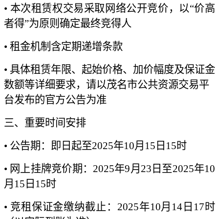
• 本次租赁权交易采取网络公开竞价，以“价高
者得”为原则确定最终竞得人
• 租金机制含定期递增条款
• 具体租赁年限、起始价格、加价幅度及保证金
数额等详细要求，请以茂名市公共资源交易平
台发布的官方公告为准
三、重要时间安排
• 公告期：即日起至2025年10月15日15时
• 网上挂牌竞价期：2025年9月23日至2025年10
月15日15时
• 竞租保证金缴纳截止：2025年10月14日17时