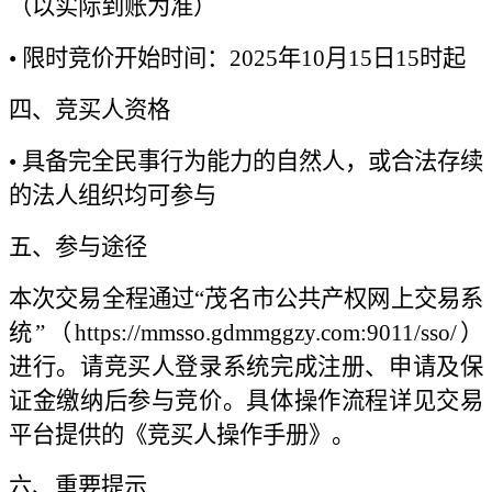
（以实际到账为准）
• 限时竞价开始时间：2025年10月15日15时起
四、竞买人资格
• 具备完全民事行为能力的自然人，或合法存续
的法人组织均可参与
五、参与途径
本次交易全程通过“茂名市公共产权网上交易系
统”（https://mmsso.gdmmggzy.com:9011/sso/）
进行。请竞买人登录系统完成注册、申请及保
证金缴纳后参与竞价。具体操作流程详见交易
平台提供的《竞买人操作手册》。
六、重要提示