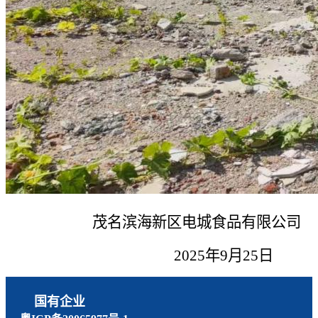
茂名滨海新区电城食品有限公司
2025年9月25日
国有企业