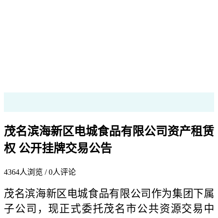
茂名滨海新区电城食品有限公司资产租赁
权 公开挂牌交易公告
4364
人浏览 /
0
人评论
茂名滨海新区电城食品有限公司作为集团下属
子公司，现正式委托茂名市公共资源交易中