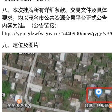
八、本次挂牌所有详细条款、交易文件及具体
要求，均以茂名市公共资源交易平台正式公告
内容为准。
（
公告链接：
https://ygp.gdzwfw.gov.cn/#/440900/n
九、定位及图片