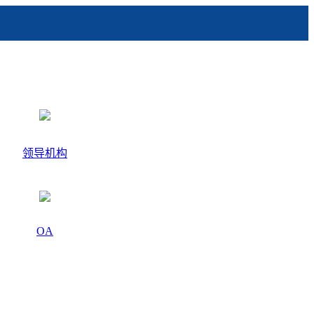
领导机构
OA