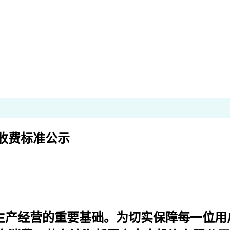
收费标准公示
产经营的重要基础。为切实保障每一位用