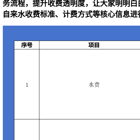
务流程，提升收费透明度，让大家明明白
自来水收费标准、计费方式等核心信息进