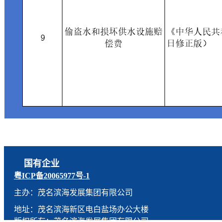
国有企业
粤ICP备20065977号-1
主办：茂名滨海发展集团有限公司
地址：茂名滨海新区电白盐场办公大楼
版权所有：茂名滨海发展集团有限公司