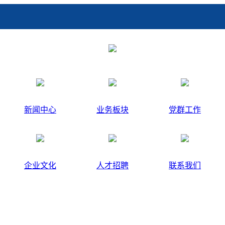
新闻中心
业务板块
党群工作
企业文化
人才招聘
联系我们