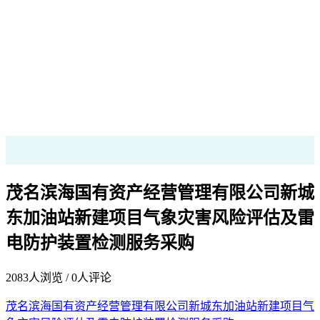
茂名滨海国有资产经营管理有限公司新城
东加油站新建项目气象灾害风险评估及雷
电防护装置检测服务采购
2083
人浏览 /
0
人评论
茂名滨海国有资产经营管理有限公司新城东加油站新建项目气