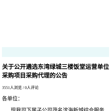
关于公开遴选东湾绿城三楼饭堂运营单位
采购项目采购代理的公告
3551
人浏览 /
0
人评论
各单位：
现我司下属子公司茂名滨海新城综合服务