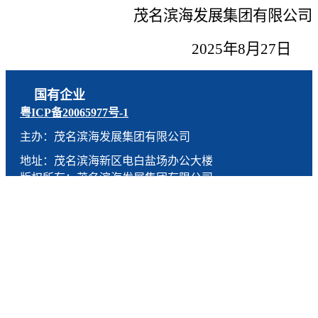
茂名滨海发展集团有限公司
2
02
5年8月27日
国有企业
粤ICP备20065977号-1
主办：茂名滨海发展集团有限公司
地址：茂名滨海新区电白盐场办公大楼
版权所有：茂名滨海发展集团有限公司
技术支持：燕尾服（广东）科技有限公司
联系电话：0668-5190005