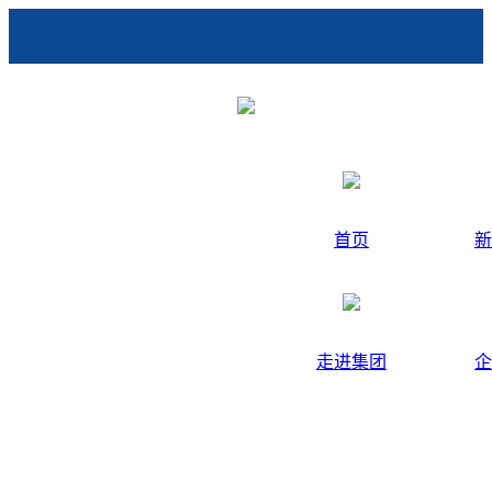
首页
新
走进集团
企